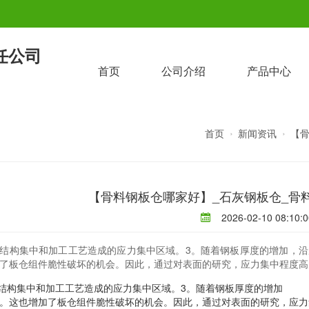
任公司
首页
公司介绍
产品中心
首页
新闻资讯
【
【骨料钢板仓哪家好】_石灰钢板仓_骨
2026-02-10 08:10:0
结构集中和加工工艺造成的应力集中区域。3。随着钢板厚度的增加，
了板仓组件脆性破坏的机会。因此，通过对表面的研究，应力集中程度高
结构集中和加工工艺造成的应力集中区域。3。随着钢板厚度的增加
骨料
。这也增加了板仓组件脆性破坏的机会。因此，通过对表面的研究，应力