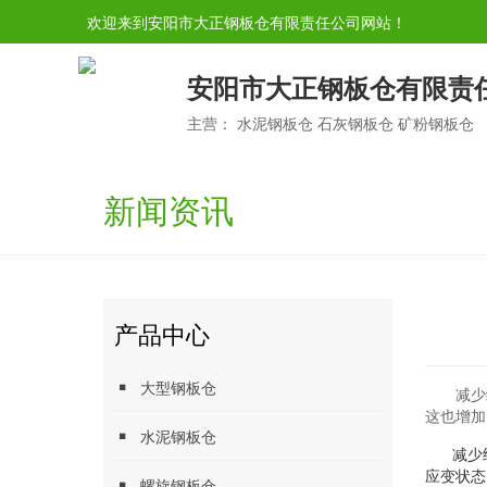
欢迎来到安阳市大正钢板仓有限责任公司网站！
安阳市大正钢板仓有限责
主营： 水泥钢板仓 石灰钢板仓 矿粉钢板仓
新闻资讯
产品中心
大型钢板仓
减少
这也增加
水泥钢板仓
减少
应变状态
螺旋钢板仓