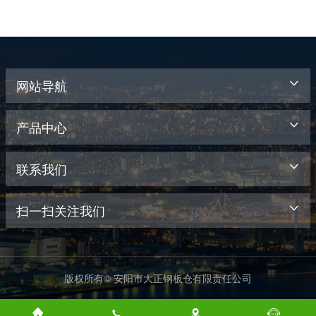
网站导航
产品中心
联系我们
扫一扫关注我们
版权所有© 安阳市大正钢板仓有限责任公司